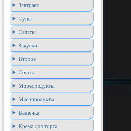
Завтраки
Супы
Салаты
Закуски
Второе
Соусы
Морепродукты
Мясопродукты
Выпечка
Крема для торта