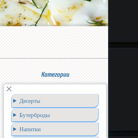
Категории
×
Десерты
Бутерброды
Напитки