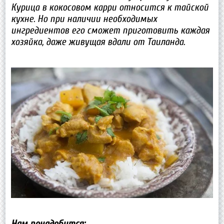
Курица в кокосовом карри относится к тайской
кухне. Но при наличии необходимых
ингредиентов его сможет приготовить каждая
хозяйка, даже живущая вдали от Таиланда.
Нам понадобится: