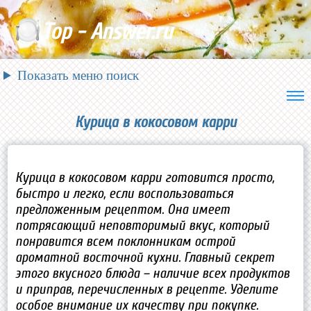
Top - Answer.ru
Показать меню поиск
Курица в кокосовом карри
Курица в кокосовом карри готовится просто,
быстро и легко, если воспользоваться
предложенным рецептом. Она имеет
потрясающий неповторимый вкус, который
понравится всем поклонникам острой
ароматной восточной кухни. Главный секрет
этого вкусного блюда – наличие всех продуктов
и приправ, перечисленных в рецепте. Уделите
особое внимание их качеству при покупке.