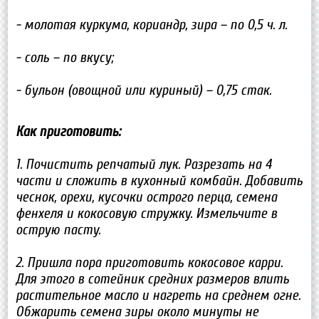
- молотая куркума, кориандр, зира – по 0,5 ч. л.
- соль – по вкусу;
- бульон (овощной или куриный) – 0,75 стак.
Как приготовить:
1. Почистить репчатый лук. Разрезать на 4
части и сложить в кухонный комбайн. Добавить
чеснок, орехи, кусочки острого перца, семена
фенхеля и кокосовую стружку. Измельчите в
острую пасту.
2. Пришла пора приготовить кокосовое карри.
Для этого в сотейник средних размеров влить
растительное масло и нагреть на среднем огне.
Обжарить семена зиры около минуты не