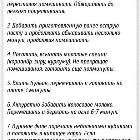
переставая помешивать. Обжаривать до
легкого пощелкивания.
3. Добавить приготовленную ранее острую
пасту и продолжать обжаривать несколько
минут, продолжая помешивать.
4. Посолить, всыпать молотые специи
(кориандр, зиру, куркуму). Не прекращая
помешивания, готовить еще полминуты.
5. Влить бульон, перемешать и готовить на
плите 3 минуты.
6. Аккуратно добавить кокосовое молоко.
Перемешать и держать на огне 6-7 минут.
7. Куриное филе порезать небольшими кубиками
и положить в кипящее карри. Если