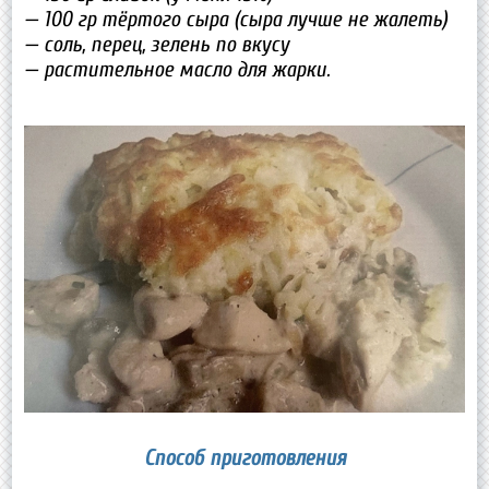
— 100 гр тёртого сыра (сыра лучше не жалеть)
— соль, перец, зелень по вкусу
— растительное масло для жарки.
Способ приготовления