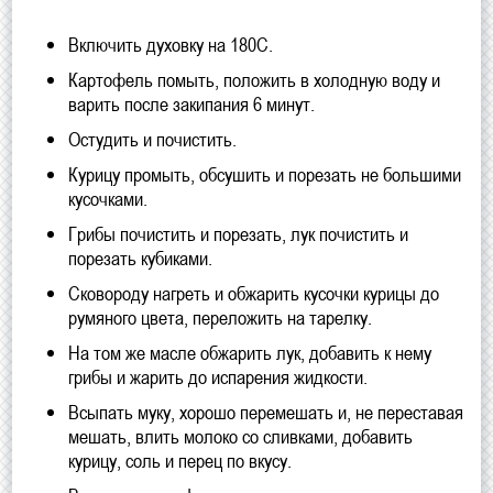
Включить духовку на 180С.
Картофель помыть, положить в холодную воду и
варить после закипания 6 минут.
Остудить и почистить.
Курицу промыть, обсушить и порезать не большими
кусочками.
Грибы почистить и порезать, лук почистить и
порезать кубиками.
Сковороду нагреть и обжарить кусочки курицы до
румяного цвета, переложить на тарелку.
На том же масле обжарить лук, добавить к нему
грибы и жарить до испарения жидкости.
Всыпать муку, хорошо перемешать и, не переставая
мешать, влить молоко со сливками, добавить
курицу, соль и перец по вкусу.