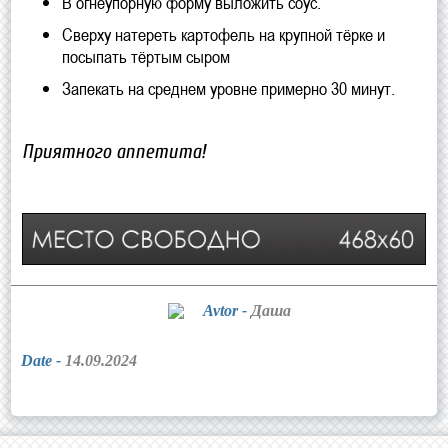
В огнеупорную форму выложить соус.
Сверху натереть картофель на крупной тёрке и
посыпать тёртым сыром
Запекать на среднем уровне примерно 30 минут.
Приятного аппетита!
Avtor -
Даша
Date -
14.09.2024