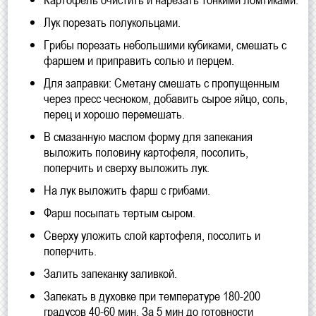
Лук порезать полукольцами.
Грибы порезать небольшими кубиками, смешать с
фаршем и приправить солью и перцем.
Для заправки: Сметану смешать с пропущенным
через пресс чесноком, добавить сырое яйцо, соль,
перец и хорошо перемешать.
В смазанную маслом форму для запекания
выложить половину картофеля, посолить,
поперчить и сверху выложить лук.
На лук выложить фарш с грибами.
Фарш посыпать тертым сыром.
Сверху уложить слой картофеля, посолить и
поперчить.
Залить запеканку заливкой.
Запекать в духовке при температуре 180-200
градусов 40-60 мин. За 5 мин до готовности