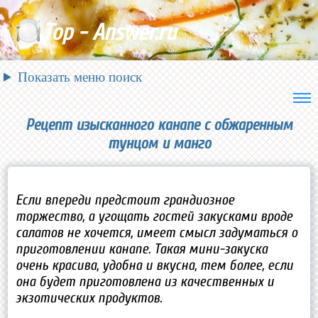
Top - Answer.ru
Показать меню поиск
Рецепт изысканного канапе с обжаренным
тунцом и манго
Если впереди предстоит грандиозное
торжество, а угощать гостей закусками вроде
салатов не хочется, имеет смысл задуматься о
приготовлении канапе. Такая мини-закуска
очень красива, удобна и вкусна, тем более, если
она будет приготовлена из качественных и
экзотических продуктов.