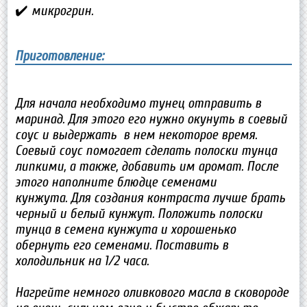
✔️ микрогрин.
Приготовление:
Для начала необходимо тунец отправить в
маринад. Для этого его нужно окунуть в соевый
соус и выдержать в нем некоторое время.
Соевый соус помогает сделать полоски тунца
липкими, а также, добавить им аромат. После
этого наполните блюдце семенами
кунжута. Для создания контраста лучше брать
черный и белый кунжут. Положить полоски
тунца в семена кунжута и хорошенько
обернуть его семенами. Поставить в
холодильник на 1/2 часа.
Нагрейте немного оливкового масла в сковороде