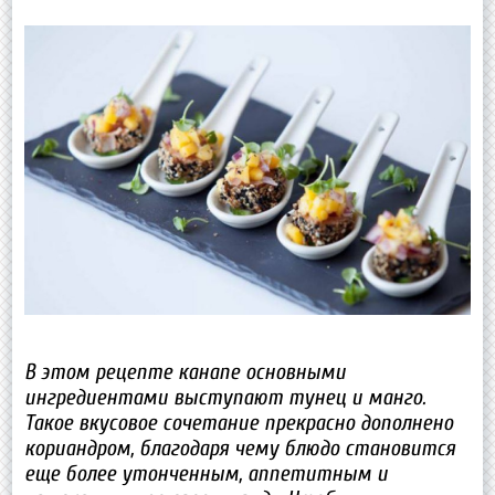
В этом рецепте канапе основными
ингредиентами выступают тунец и манго.
Такое вкусовое сочетание прекрасно дополнено
кориандром, благодаря чему блюдо становится
еще более утонченным, аппетитным и