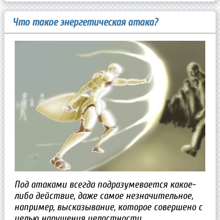
Что такое энергетическая атака?
Под атаками всегда подразумевается какое-
либо действие, даже самое незначительное,
например, высказывание, которое совершено с
целью нарушения целостности