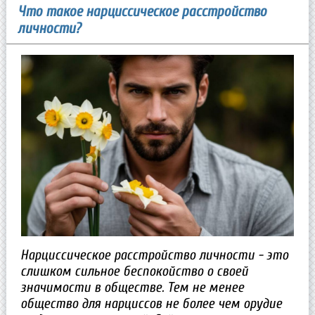
Что такое нарциссическое расстройство
личности?
Нарциссическое расстройство личности - это
слишком сильное беспокойство о своей
значимости в обществе. Тем не менее
общество для нарциссов не более чем орудие