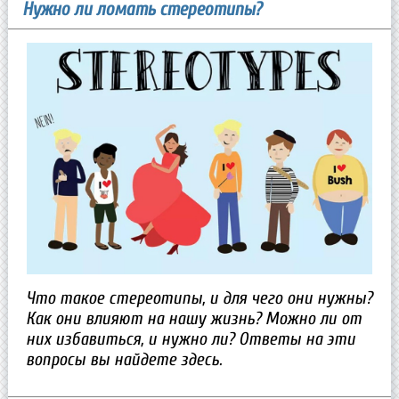
Нужно ли ломать стереотипы?
Что такое стереотипы, и для чего они нужны?
Как они влияют на нашу жизнь? Можно ли от
них избавиться, и нужно ли? Ответы на эти
вопросы вы найдете здесь.