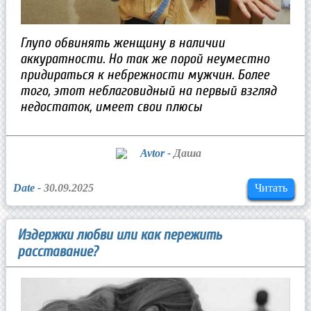
Глупо обвинять женщину в наличии
аккуратности. Но так же порой неуместно
придираться к небрежности мужчин. Более
того, этот неблаговидный на первый взгляд
недостаток, имеет свои плюсы
Avtor -
Даша
Date -
30.09.2025
Читать
Издержки любви или как пережить
расставание?