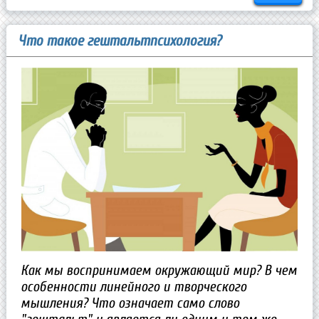
Что такое гештальтпсихология?
Как мы воспринимаем окружающий мир? В чем
особенности линейного и творческого
мышления? Что означает само слово