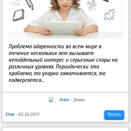
Проблема одаренности во всем мире в
течение нескольких лет вызывает
неподдельный интерес и серьезные споры на
различных уровнях. Периодически эта
проблема, то упорно замалчивается, то
подвергается...
Avtor -
Даша
Date -
02.10.2025
Читать