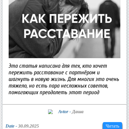
Эта статья написана для тех, кто хочет
пережить расставание с партнёром и
шагнуть в новую жизнь. Для многих это очень
тяжело, но есть пара несложных советов,
помогающих преодолеть этот период
Avtor -
Даша
Date -
30.09.2025
Читать